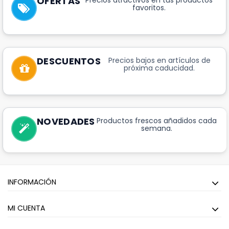
OFERTAS
Precios atractivos en tus productos
favoritos.
DESCUENTOS
Precios bajos en artículos de
próxima caducidad.
NOVEDADES
Productos frescos añadidos cada
semana.
INFORMACIÓN
MI CUENTA