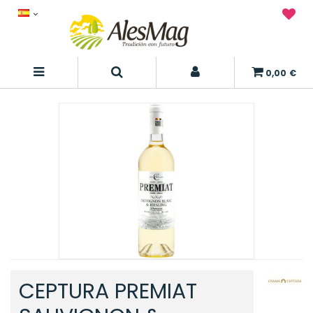
0,00 €
CEPTURA PREMIAT