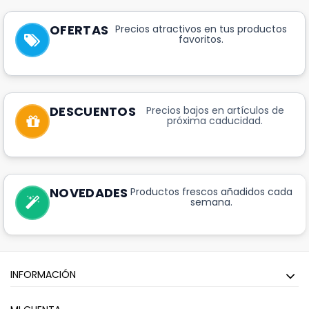
OFERTAS
Precios atractivos en tus productos
favoritos.
DESCUENTOS
Precios bajos en artículos de
próxima caducidad.
NOVEDADES
Productos frescos añadidos cada
semana.
INFORMACIÓN