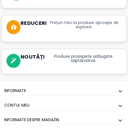
REDUCERI
Prețuri mici la produse aproape de
expirare.
NOUTĂȚI
Produse proaspete adăugate
săptămânal.
INFORMATII
CONTUL MEU
INFORMATII DESPRE MAGAZIN