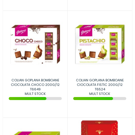
COLIAN GOPLANA BOMBOANE
COLIAN GOPLANA BOMBOANE
CIOCOLATA CHOCO 200G/12
CIOCOLATA FISTIC 200G/12
T6649
T6524
MULT STOCK
MULT STOCK