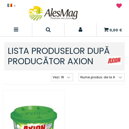
0,00 €
LISTA PRODUSELOR DUPĂ
PRODUCĂTOR AXION