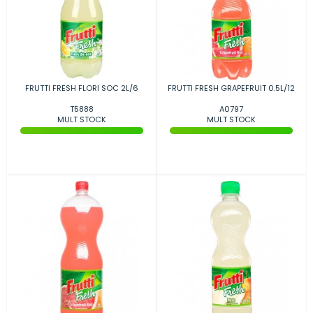
FRUTTI FRESH FLORI SOC 2L/6
FRUTTI FRESH GRAPEFRUIT 0.5L/12
T5888
A0797
MULT STOCK
MULT STOCK