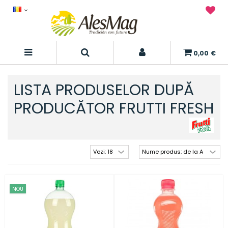
0,00 €
LISTA PRODUSELOR DUPĂ
PRODUCĂTOR FRUTTI FRESH
NOU