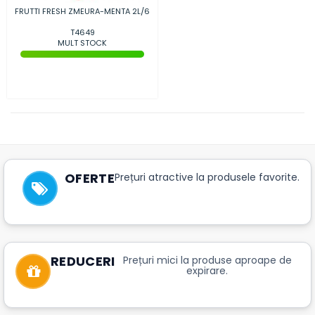
FRUTTI FRESH ZMEURA-MENTA 2L/6
T4649
MULT STOCK
OFERTE
Prețuri atractive la produsele favorite.
REDUCERI
Prețuri mici la produse aproape de
expirare.