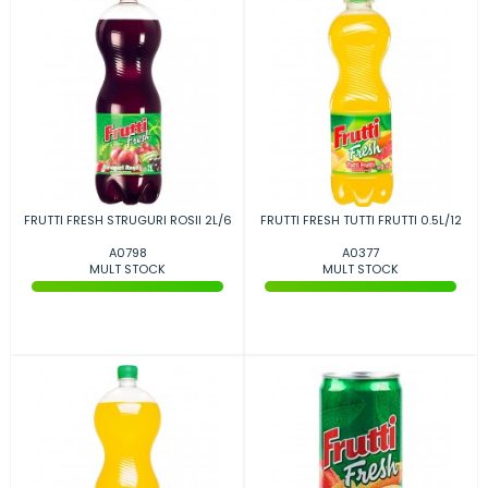
FRUTTI FRESH STRUGURI ROSII 2L/6
FRUTTI FRESH TUTTI FRUTTI 0.5L/12
A0798
A0377
MULT STOCK
MULT STOCK