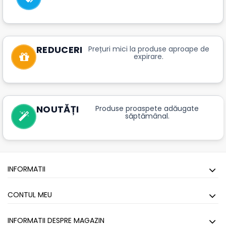
REDUCERI
Prețuri mici la produse aproape de
expirare.
NOUTĂȚI
Produse proaspete adăugate
săptămânal.
INFORMATII
CONTUL MEU
INFORMATII DESPRE MAGAZIN