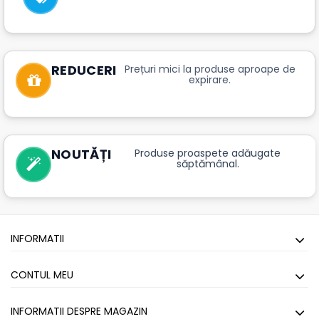
REDUCERI
Prețuri mici la produse aproape de
expirare.
NOUTĂȚI
Produse proaspete adăugate
săptămânal.
INFORMATII
CONTUL MEU
INFORMATII DESPRE MAGAZIN