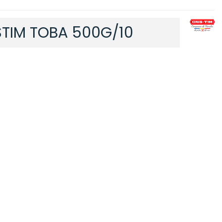
STIM TOBA 500G/10