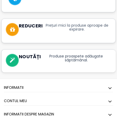
REDUCERI
Prețuri mici la produse aproape de
expirare.
NOUTĂȚI
Produse proaspete adăugate
săptămânal.
INFORMATII
CONTUL MEU
INFORMATII DESPRE MAGAZIN