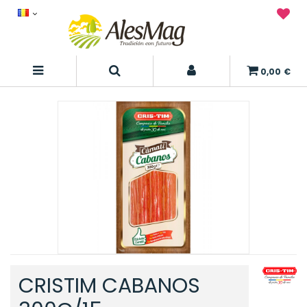
0,00 €
CRISTIM CABANOS