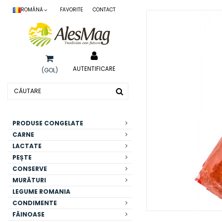
ROMÂNĂ
FAVORITE
CONTACT
AUTENTIFICARE
(GOL)
PRODUSE CONGELATE
CARNE
LACTATE
PEȘTE
CONSERVE
MURĂTURI
LEGUME ROMANIA
CONDIMENTE
FĂINOASE