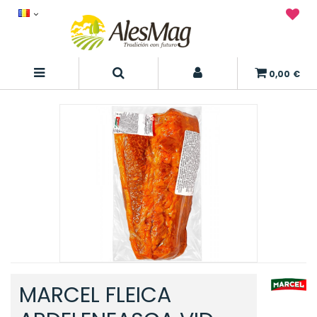
0,00 €
MARCEL FLEICA