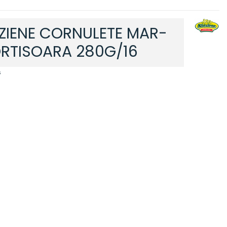
ZIENE CORNULETE MAR-
RTISOARA 280G/16
6