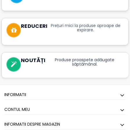
REDUCERI
Prețuri mici la produse aproape de
expirare.
NOUTĂȚI
Produse proaspete adăugate
săptămânal.
INFORMATII
CONTUL MEU
INFORMATII DESPRE MAGAZIN