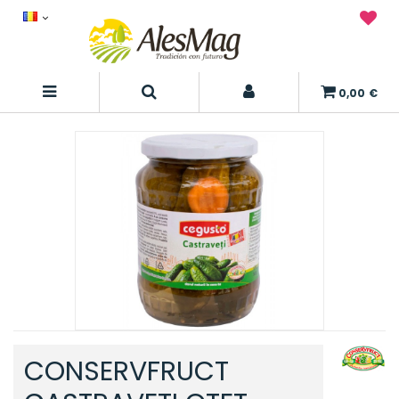
0,00 €
CONSERVFRUCT