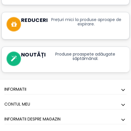
REDUCERI
Prețuri mici la produse aproape de
expirare.
NOUTĂȚI
Produse proaspete adăugate
săptămânal.
INFORMATII
CONTUL MEU
INFORMATII DESPRE MAGAZIN