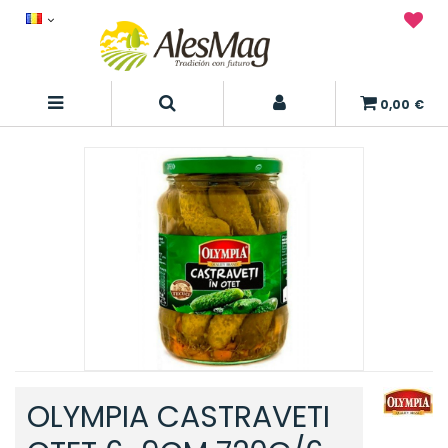
0,00 €
OLYMPIA CASTRAVETI