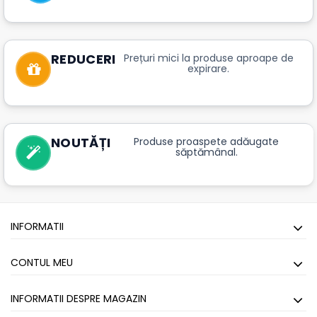
REDUCERI
Prețuri mici la produse aproape de
expirare.
NOUTĂȚI
Produse proaspete adăugate
săptămânal.
INFORMATII
CONTUL MEU
INFORMATII DESPRE MAGAZIN