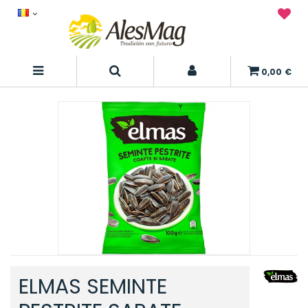
0,00 €
ELMAS SEMINTE