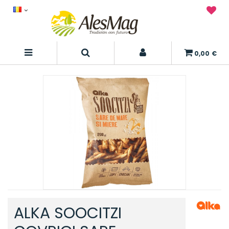
0,00 €
ALKA SOOCITZI