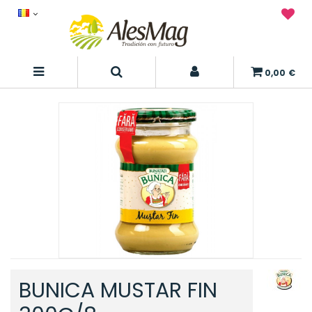
0,00 €
BUNICA MUSTAR FIN