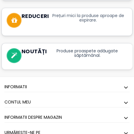
REDUCERI
Prețuri mici la produse aproape de
expirare.
NOUTĂȚI
Produse proaspete adăugate
săptămânal.
INFORMATII
CONTUL MEU
INFORMATII DESPRE MAGAZIN
URMĂREȘTE-NE PE