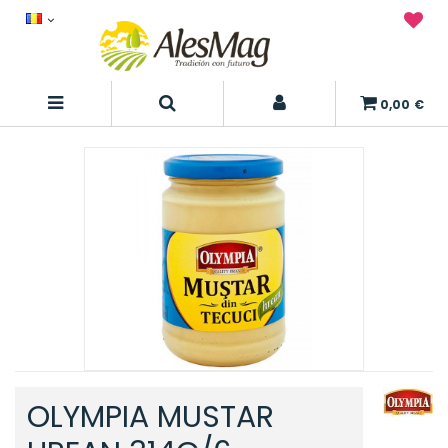
0,00 €
OLYMPIA MUSTAR