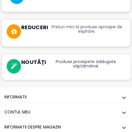
REDUCERI
Prețuri mici la produse aproape de
expirare.
NOUTĂȚI
Produse proaspete adăugate
săptămânal.
INFORMATII
CONTUL MEU
INFORMATII DESPRE MAGAZIN