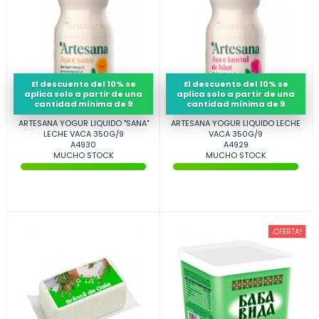
El descuento del 10% se
El descuento del 10% se
aplica solo a partir de una
aplica solo a partir de una
cantidad mínima de 9
cantidad mínima de 9
ARTESANA YOGUR LIQUIDO "SANA"
ARTESANA YOGUR LIQUIDO LECHE
LECHE VACA 350G/9
VACA 350G/9
A4930
A4929
MUCHO STOCK
MUCHO STOCK
¡OFERTA!