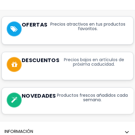
OFERTAS
Precios atractivos en tus productos
favoritos.
DESCUENTOS
Precios bajos en artículos de
próxima caducidad.
NOVEDADES
Productos frescos añadidos cada
semana.
INFORMACIÓN