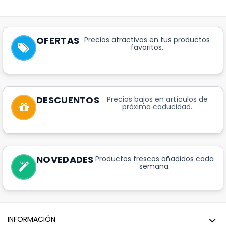
OFERTAS
Precios atractivos en tus productos
favoritos.
DESCUENTOS
Precios bajos en artículos de
próxima caducidad.
NOVEDADES
Productos frescos añadidos cada
semana.
INFORMACIÓN