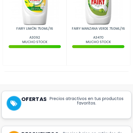
FAIRY LIMÓN 750ML/16
FAIRY MANZANA VERDE 750ML/16
A3092
A3470
MUCHO STOCK
MUCHO STOCK
OFERTAS
Precios atractivos en tus productos
favoritos.