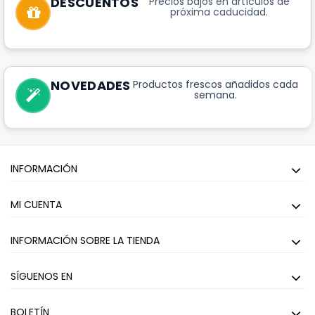
DESCUENTOS
Precios bajos en artículos de
próxima caducidad.
NOVEDADES
Productos frescos añadidos cada
semana.
INFORMACIÓN
MI CUENTA
INFORMACIÓN SOBRE LA TIENDA
SÍGUENOS EN
BOLETÍN