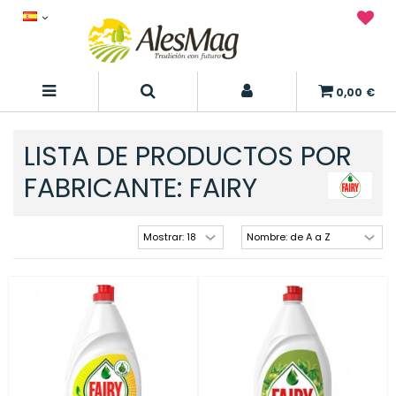
0,00 €
LISTA DE PRODUCTOS POR
FABRICANTE: FAIRY