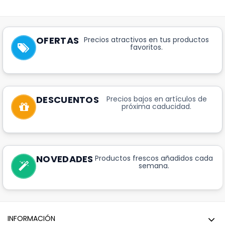
OFERTAS
Precios atractivos en tus productos
favoritos.
DESCUENTOS
Precios bajos en artículos de
próxima caducidad.
NOVEDADES
Productos frescos añadidos cada
semana.
INFORMACIÓN