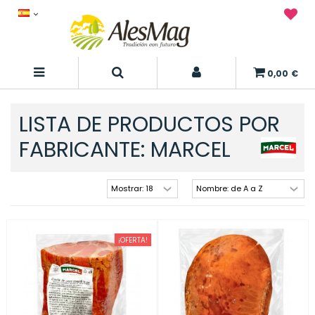
0,00 €
LISTA DE PRODUCTOS POR
FABRICANTE: MARCEL
¡OFERTA!