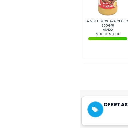
LA MINUT MOSTAZA CLASI
300G/8
A3422
MUCHO STOCK
OFERTAS