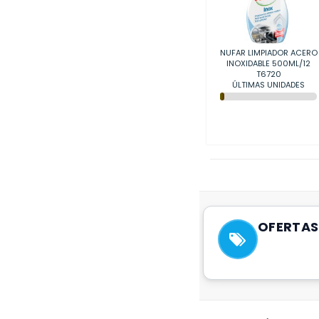
NUFAR LIMPIADOR ACERO
INOXIDABLE 500ML/12
T6720
ÚLTIMAS UNIDADES
OFERTAS