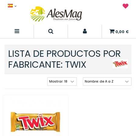
0,00 €
LISTA DE PRODUCTOS POR
FABRICANTE: TWIX