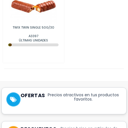
TWIX TWIN SINGLE 50G/30
A3397
ÚLTIMAS UNIDADES
OFERTAS
Precios atractivos en tus productos
favoritos.