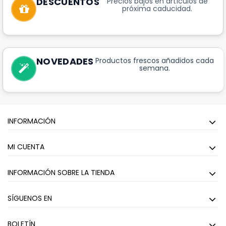
DESCUENTOS
Precios bajos en artículos de
próxima caducidad.
NOVEDADES
Productos frescos añadidos cada
semana.
INFORMACIÓN
MI CUENTA
INFORMACIÓN SOBRE LA TIENDA
SÍGUENOS EN
BOLETÍN