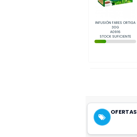
INFUSIÓN FARES ORTIGA
30G
A0916
STOCK SUFICIENTE
OFERTAS