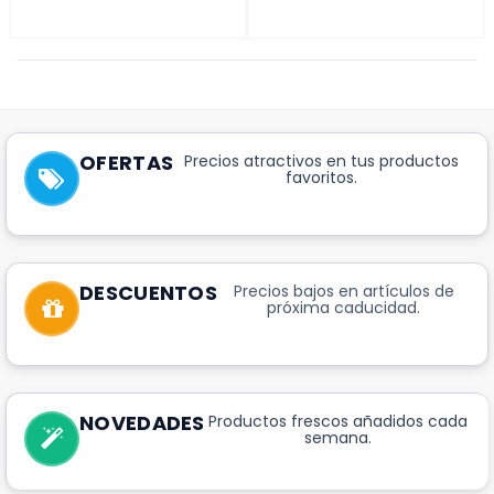
OFERTAS
Precios atractivos en tus productos
favoritos.
DESCUENTOS
Precios bajos en artículos de
próxima caducidad.
NOVEDADES
Productos frescos añadidos cada
semana.