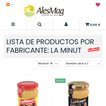
0,00 €
LISTA DE PRODUCTOS POR
FABRICANTE: LA MINUT
NUEVO