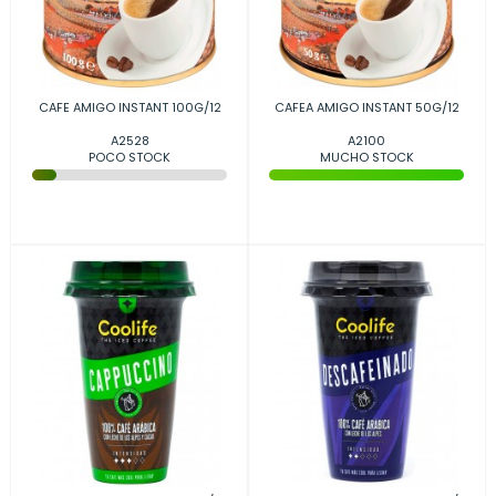
CAFE AMIGO INSTANT 100G/12
CAFEA AMIGO INSTANT 50G/12
A2528
A2100
POCO STOCK
MUCHO STOCK