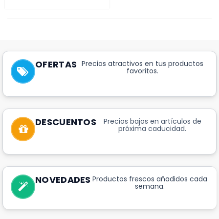
OFERTAS
Precios atractivos en tus productos
favoritos.
DESCUENTOS
Precios bajos en artículos de
próxima caducidad.
NOVEDADES
Productos frescos añadidos cada
semana.