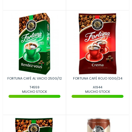
FORTUNA CAFÉ AL VACIO 250G/12
FORTUNA CAFÉ ROJO 100G/24
T4559
A1944
MUCHO STOCK
MUCHO STOCK