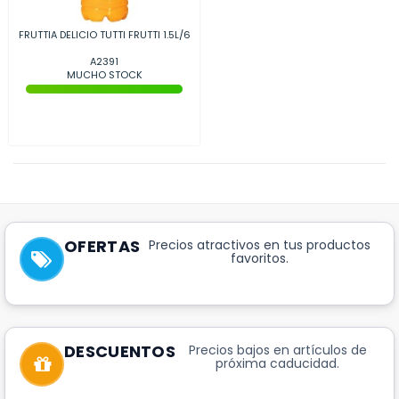
FRUTTIA DELICIO TUTTI FRUTTI 1.5L/6
A2391
MUCHO STOCK
OFERTAS
Precios atractivos en tus productos
favoritos.
DESCUENTOS
Precios bajos en artículos de
próxima caducidad.