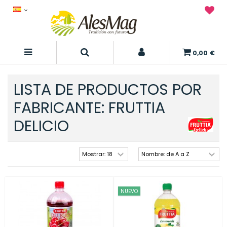
0,00 €
LISTA DE PRODUCTOS POR
FABRICANTE: FRUTTIA
DELICIO
NUEVO