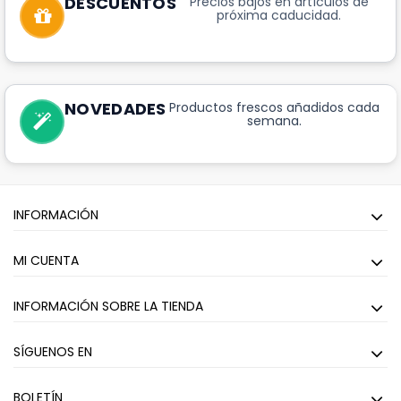
DESCUENTOS
Precios bajos en artículos de
próxima caducidad.
NOVEDADES
Productos frescos añadidos cada
semana.
INFORMACIÓN
MI CUENTA
INFORMACIÓN SOBRE LA TIENDA
SÍGUENOS EN
BOLETÍN