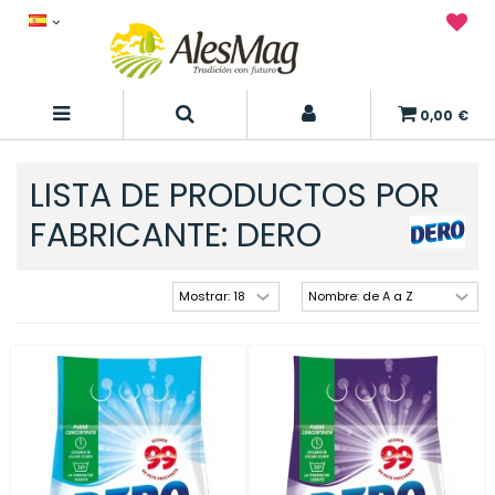
0,00 €
LISTA DE PRODUCTOS POR
FABRICANTE: DERO