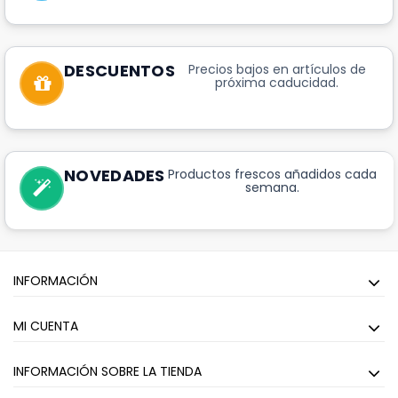
DESCUENTOS
Precios bajos en artículos de
próxima caducidad.
NOVEDADES
Productos frescos añadidos cada
semana.
INFORMACIÓN
MI CUENTA
INFORMACIÓN SOBRE LA TIENDA