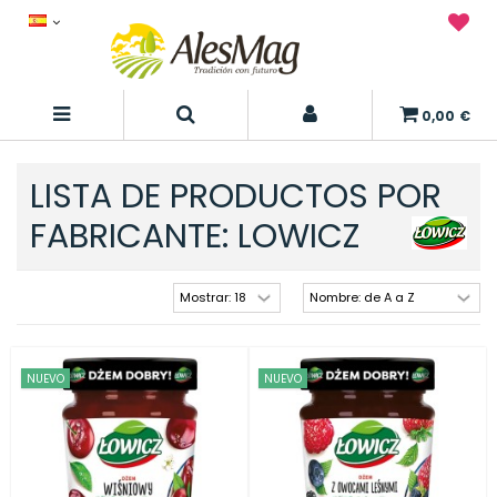
0,00 €
LISTA DE PRODUCTOS POR
FABRICANTE: LOWICZ
NUEVO
NUEVO