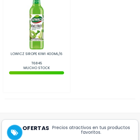
LOWICZ SIROPE KIWI 400ML/6
T6845
MUCHO STOCK
OFERTAS
Precios atractivos en tus productos
favoritos.