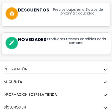
DESCUENTOS
Precios bajos en artículos de
próxima caducidad.
NOVEDADES
Productos frescos añadidos cada
semana.
INFORMACIÓN
MI CUENTA
INFORMACIÓN SOBRE LA TIENDA
SÍGUENOS EN