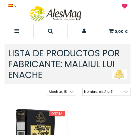
0,00 €
LISTA DE PRODUCTOS POR
FABRICANTE: MALAIUL LUI
ENACHE
¡OFERTA!