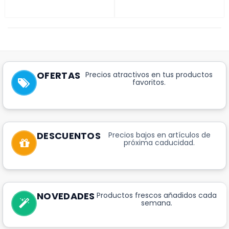
OFERTAS
Precios atractivos en tus productos
favoritos.
DESCUENTOS
Precios bajos en artículos de
próxima caducidad.
NOVEDADES
Productos frescos añadidos cada
semana.