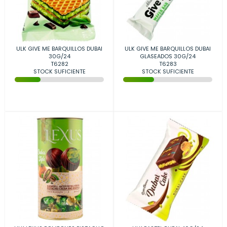
ULK GIVE ME BARQUILLOS DUBAI
ULK GIVE ME BARQUILLOS DUBAI
30G/24
GLASEADOS 30G/24
T6282
T6283
STOCK SUFICIENTE
STOCK SUFICIENTE