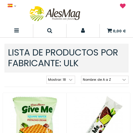
0,00 €
LISTA DE PRODUCTOS POR
FABRICANTE: ULK