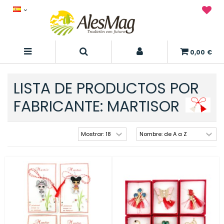
0,00 €
LISTA DE PRODUCTOS POR
FABRICANTE: MARTISOR