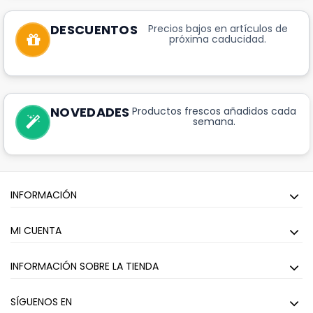
DESCUENTOS
Precios bajos en artículos de
próxima caducidad.
NOVEDADES
Productos frescos añadidos cada
semana.
INFORMACIÓN
MI CUENTA
INFORMACIÓN SOBRE LA TIENDA
SÍGUENOS EN