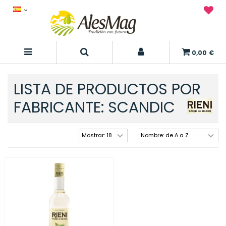
0,00 €
LISTA DE PRODUCTOS POR
FABRICANTE: SCANDIC