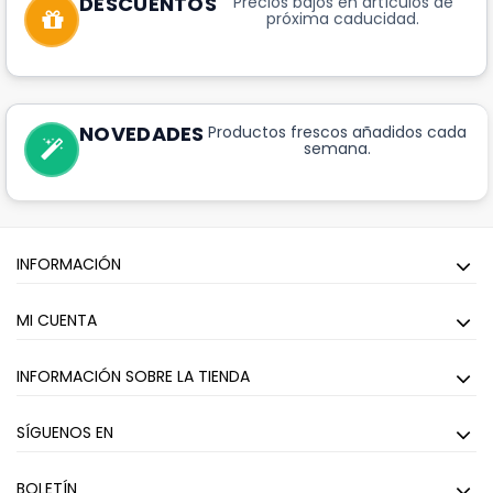
DESCUENTOS
Precios bajos en artículos de
próxima caducidad.
NOVEDADES
Productos frescos añadidos cada
semana.
INFORMACIÓN
MI CUENTA
INFORMACIÓN SOBRE LA TIENDA
SÍGUENOS EN
BOLETÍN