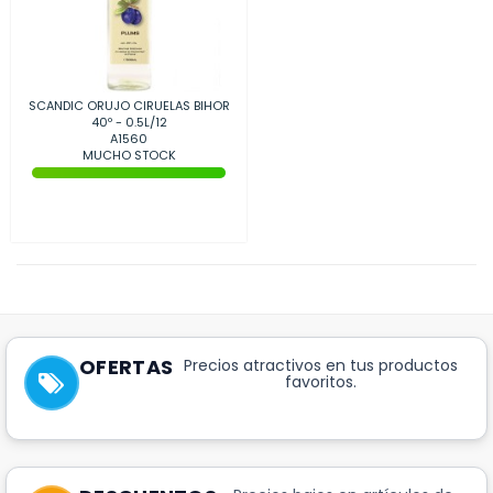
SCANDIC ORUJO CIRUELAS BIHOR
40º - 0.5L/12
A1560
MUCHO STOCK
OFERTAS
Precios atractivos en tus productos
favoritos.