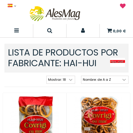
0,00 €
LISTA DE PRODUCTOS POR
FABRICANTE: HAI-HUI