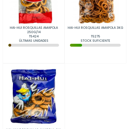
HAI-HUI ROSQUILLAS AMAPOLA
HAI-HUI ROSQUILLAS AMAPOLA 3KG
250G/14
T5424
T5275
ÚLTIMAS UNIDADES
STOCK SUFICIENTE