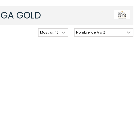
RIGA GOLD