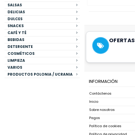
SALSAS
DELICIAS
DULCES
SNACKS
CAFÉ Y TÉ
OFERTAS
BEBIDAS
DETERGENTE
COSMÉTICOS
LIMPIEZA
VARIOS
PRODUCTOS POLONIA / UCRANIA
INFORMACIÓN
Contáctenos
Inicio
Sobre nosotros
Pagos
Política de cookies
Política de privacidad