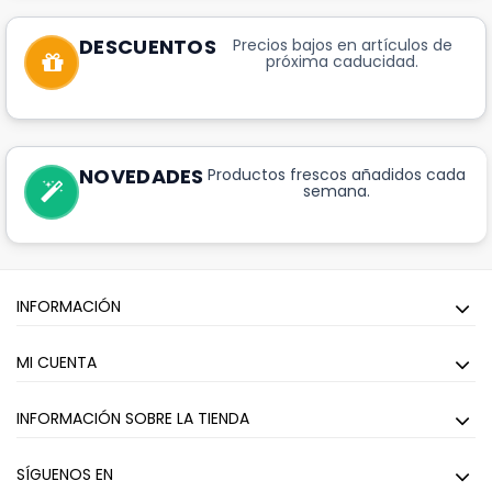
DESCUENTOS
Precios bajos en artículos de
próxima caducidad.
NOVEDADES
Productos frescos añadidos cada
semana.
INFORMACIÓN
MI CUENTA
INFORMACIÓN SOBRE LA TIENDA
SÍGUENOS EN