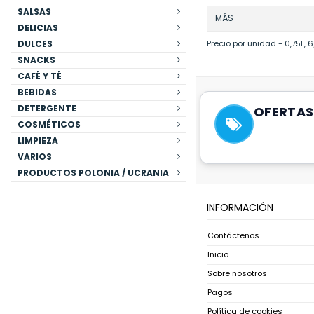
SALSAS
MÁS
DELICIAS
DULCES
Precio por unidad - 0,75L, 6
SNACKS
CAFÉ Y TÉ
BEBIDAS
DETERGENTE
OFERTAS
COSMÉTICOS
LIMPIEZA
VARIOS
PRODUCTOS POLONIA / UCRANIA
INFORMACIÓN
Contáctenos
Inicio
Sobre nosotros
Pagos
Política de cookies