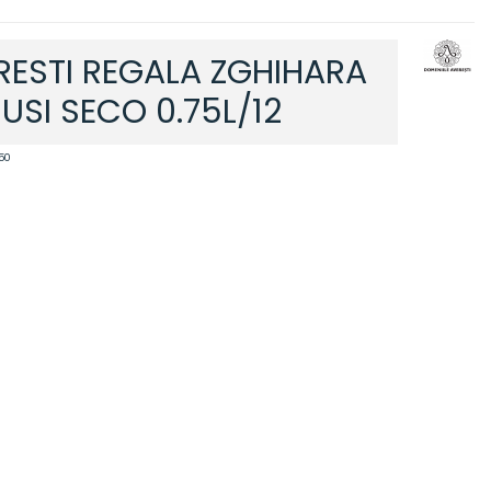
RESTI REGALA ZGHIHARA
USI SECO 0.75L/12
50