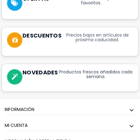
favoritos.
DESCUENTOS
Precios bajos en artículos de
próxima caducidad.
NOVEDADES
Productos frescos añadidos cada
semana.
INFORMACIÓN
MI CUENTA