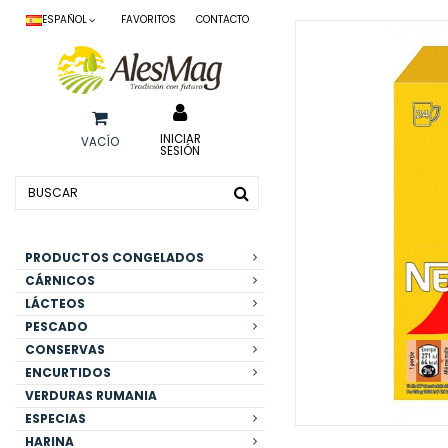
ESPAÑOL
FAVORITOS
CONTACTO
INICIAR
VACÍO
SESIÓN
PRODUCTOS CONGELADOS
CÁRNICOS
LÁCTEOS
PESCADO
CONSERVAS
ENCURTIDOS
VERDURAS RUMANIA
ESPECIAS
HARINA