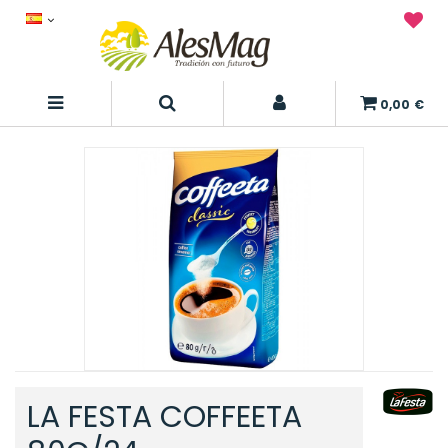
0,00 €
LA FESTA COFFEETA