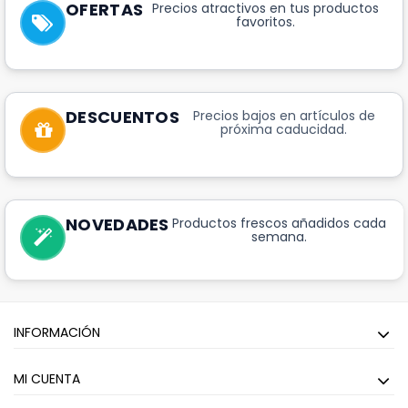
OFERTAS
Precios atractivos en tus productos
favoritos.
DESCUENTOS
Precios bajos en artículos de
próxima caducidad.
NOVEDADES
Productos frescos añadidos cada
semana.
INFORMACIÓN
MI CUENTA