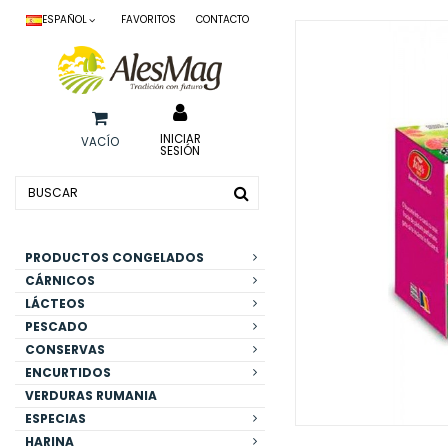
ESPAÑOL
FAVORITOS
CONTACTO
INICIAR
VACÍO
SESIÓN
PRODUCTOS CONGELADOS
CÁRNICOS
LÁCTEOS
PESCADO
CONSERVAS
ENCURTIDOS
VERDURAS RUMANIA
ESPECIAS
HARINA