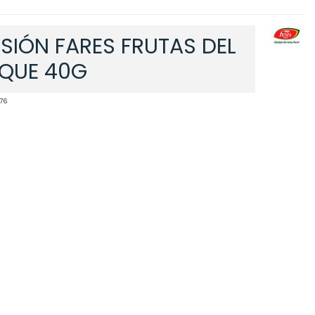
USIÓN FARES FRUTAS DEL
QUE 40G
76