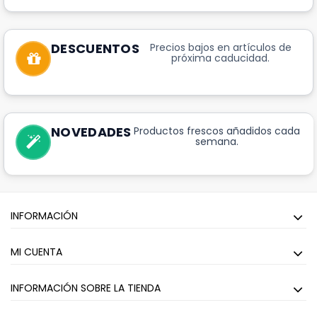
DESCUENTOS
Precios bajos en artículos de
próxima caducidad.
NOVEDADES
Productos frescos añadidos cada
semana.
INFORMACIÓN
MI CUENTA
INFORMACIÓN SOBRE LA TIENDA