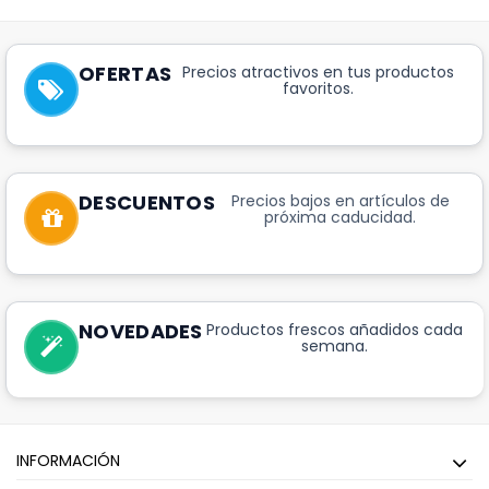
OFERTAS
Precios atractivos en tus productos
favoritos.
DESCUENTOS
Precios bajos en artículos de
próxima caducidad.
NOVEDADES
Productos frescos añadidos cada
semana.
INFORMACIÓN