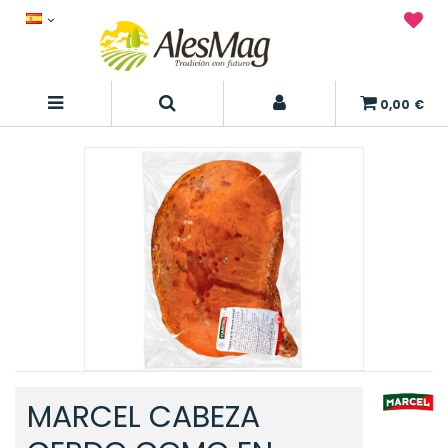
0,00 €
MARCEL CABEZA