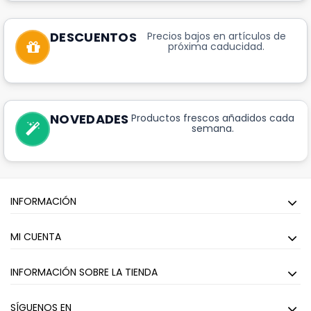
DESCUENTOS
Precios bajos en artículos de
próxima caducidad.
NOVEDADES
Productos frescos añadidos cada
semana.
INFORMACIÓN
MI CUENTA
INFORMACIÓN SOBRE LA TIENDA
SÍGUENOS EN