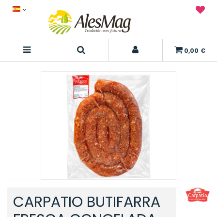
0,00 €
CARPATIO BUTIFARRA