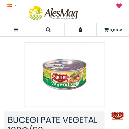
0,00 €
BUCEGI PATE VEGETAL