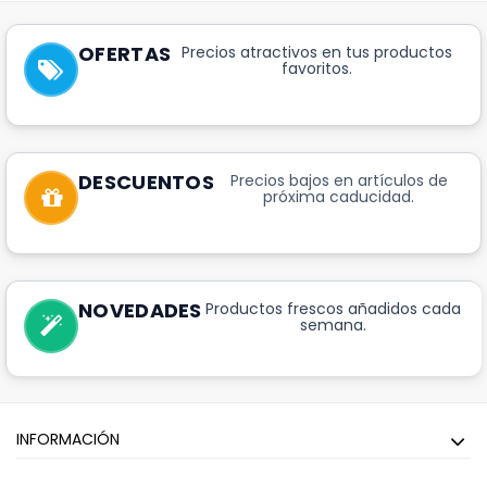
OFERTAS
Precios atractivos en tus productos
favoritos.
DESCUENTOS
Precios bajos en artículos de
próxima caducidad.
NOVEDADES
Productos frescos añadidos cada
semana.
INFORMACIÓN